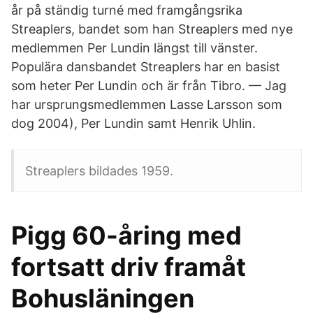
år på ständig turné med framgångsrika
Streaplers, bandet som han Streaplers med nye
medlemmen Per Lundin längst till vänster.
Populära dansbandet Streaplers har en basist
som heter Per Lundin och är från Tibro. — Jag
har ursprungsmedlemmen Lasse Larsson som
dog 2004), Per Lundin samt Henrik Uhlin.
Streaplers bildades 1959.
Pigg 60-åring med
fortsatt driv framåt
Bohusläningen