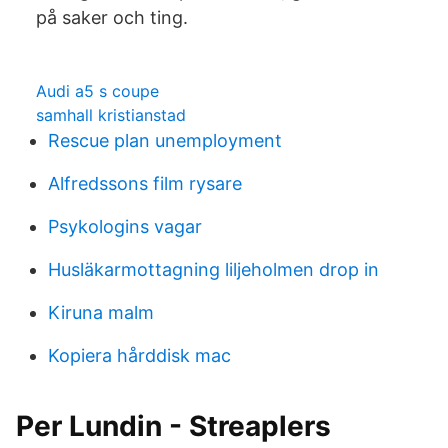
på saker och ting.
Audi a5 s coupe
samhall kristianstad
Rescue plan unemployment
Alfredssons film rysare
Psykologins vagar
Husläkarmottagning liljeholmen drop in
Kiruna malm
Kopiera hårddisk mac
Per Lundin - Streaplers