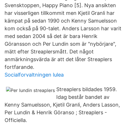
Svensktoppen, Happy Piano [5]. Nya ansikten
har visserligen tillkommit men Kjetil Granli har
kämpat på sedan 1990 och Kenny Samuelsson
kom också på 90-talet. Anders Larsson har varit
med sedan 2004 så det är bara Henrik
Göransson och Per Lundin som är "nybörjare",
mätt efter Streaplersmått. Det något
anmärkningsvärda är att det låter Streaplers
fortfarande.
Socialforvaltningen lulea
Streaplers bildades 1959.
Idag består bandet av
Kenny Samuelsson, Kjetil Granli, Anders Lasson,
Per Lundin & Henrik Göranso ; Streaplers -
Officiella.