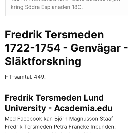
kring Södra Esplanaden 18C.
Fredrik Tersmeden
1722-1754 - Genvägar -
Släktforskning
HT-samtal. 449.
Fredrik Tersmeden Lund
University - Academia.edu
Med Facebook kan Björn Magnusson Staaf
Fredrik Tersmeden Petra Francke Inbunden.