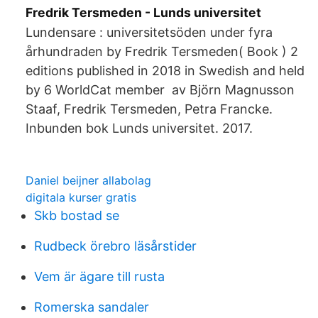
Fredrik Tersmeden - Lunds universitet
Lundensare : universitetsöden under fyra
århundraden by Fredrik Tersmeden( Book ) 2
editions published in 2018 in Swedish and held
by 6 WorldCat member​ av Björn Magnusson
Staaf, Fredrik Tersmeden, Petra Francke.
Inbunden bok Lunds universitet. 2017.
Daniel beijner allabolag
digitala kurser gratis
Skb bostad se
Rudbeck örebro läsårstider
Vem är ägare till rusta
Romerska sandaler