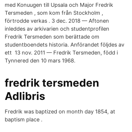
med Konuugen till Upsala och Major Fredrik
Tersmeden , som kom från Stockholm ,
förtrodde verkas . 3 dec. 2018 — Aftonen
inleddes av arkivarien och studentprofilen
Fredrik Tersmeden som berättade om
studentboendets historia. Anförandet följdes av
ett 13 nov. 2011 — Fredrik Tersmeden, född i
Tynnered den 10 mars 1968.
fredrik tersmeden
Adlibris
Fredrik was baptized on month day 1854, at
baptism place .